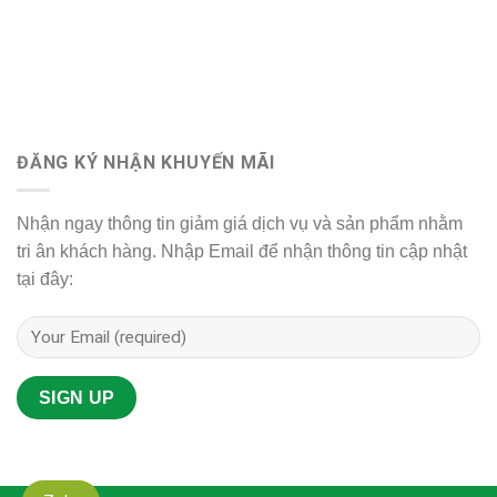
ĐĂNG KÝ NHẬN KHUYẾN MÃI
Nhận ngay thông tin giảm giá dịch vụ và sản phẩm nhằm
tri ân khách hàng. Nhập Email để nhận thông tin cập nhật
tại đây: