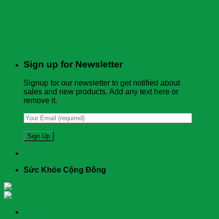
Sign up for Newsletter
Signup for our newsletter to get notified about
sales and new products. Add any text here or
remove it.
Sức Khỏe Cộng Đồng