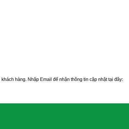
 khách hàng. Nhập Email để nhận thông tin cập nhật tại đây: