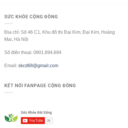
SỨC KHỎE CỘNG ĐỒNG
Địa chỉ: Số 46 C1, Khu đô thị Đại Kim, Đại Kim, Hoàng
Mai, Hà Nội
Số điện thoại: 0901.694.694
Email:
skcd68@gmail.com
KẾT NỐI FANPAGE CỘNG ĐỒNG