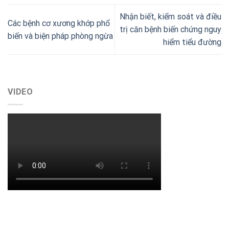
Nhận biết, kiểm soát và điều
Các bệnh cơ xương khớp phổ
trị căn bệnh biến chứng nguy
biến và biện pháp phòng ngừa
hiểm tiểu đường
VIDEO