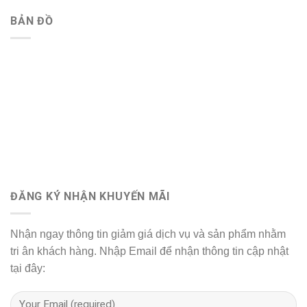
BẢN ĐỒ
ĐĂNG KÝ NHẬN KHUYẾN MÃI
Nhận ngay thông tin giảm giá dịch vụ và sản phẩm nhằm
tri ân khách hàng. Nhập Email để nhận thông tin cập nhật
tại đây: