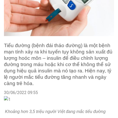
Tiểu đường (bệnh đái tháo đường) là một bệnh
mạn tính xảy ra khi tuyến tụy không sản xuất đủ
lượng hoóc môn – insulin để điều chỉnh lượng
đường trong máu hoặc khi cơ thể không thể sử
dụng hiệu quả insulin mà nó tạo ra. Hiện nay, tỷ
lệ người mắc tiểu đường tăng nhanh và ngày
càng trẻ hóa.
30/06/2022 09:55
Khoảng hơn 3,5 triệu người Việt đang mắc tiểu đường