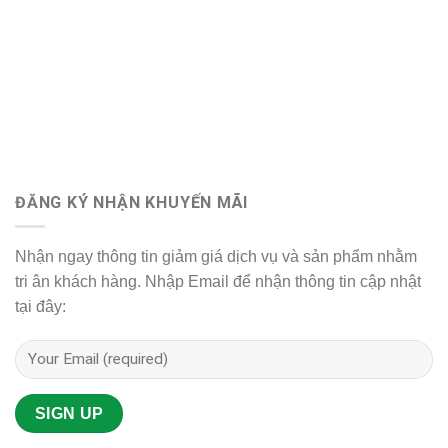
ĐĂNG KÝ NHẬN KHUYẾN MÃI
Nhận ngay thông tin giảm giá dịch vụ và sản phẩm nhằm
tri ân khách hàng. Nhập Email để nhận thông tin cập nhật
tại đây: