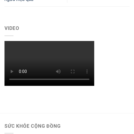
VIDEO
SỨC KHỎE CỘNG ĐỒNG