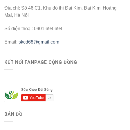
Địa chỉ: Số 46 C1, Khu đô thị Đại Kim, Đại Kim, Hoàng
Mai, Hà Nội
Số điện thoại: 0901.694.694
Email:
skcd68@gmail.com
KẾT NỐI FANPAGE CỘNG ĐỒNG
BẢN ĐỒ