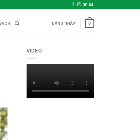
0
SÁCH
ĐĂNG NHẬP
VIDEO