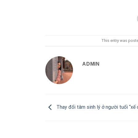
This entry was post
ADMIN
Thay đổi tâm sinh lý ở người tuổi “xế 