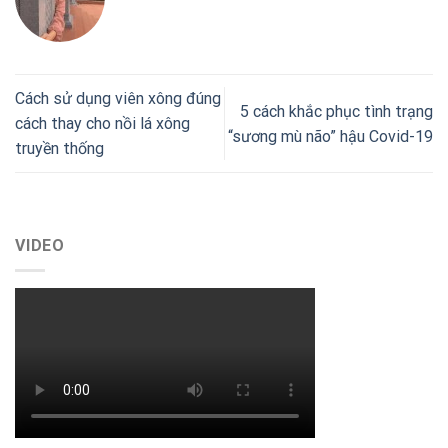
Cách sử dụng viên xông đúng
5 cách khắc phục tình trạng
cách thay cho nồi lá xông
“sương mù não” hậu Covid-19
truyền thống
VIDEO