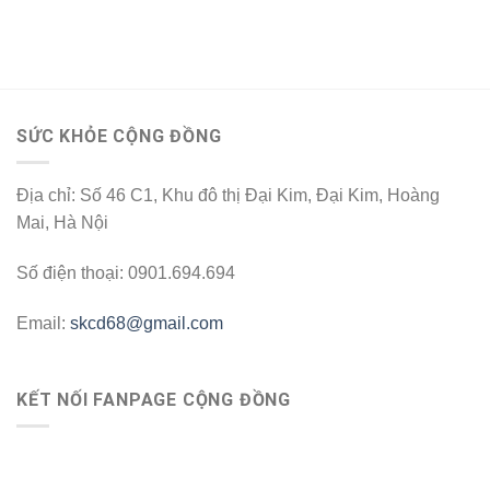
SỨC KHỎE CỘNG ĐỒNG
Địa chỉ: Số 46 C1, Khu đô thị Đại Kim, Đại Kim, Hoàng
Mai, Hà Nội
Số điện thoại: 0901.694.694
Email:
skcd68@gmail.com
KẾT NỐI FANPAGE CỘNG ĐỒNG