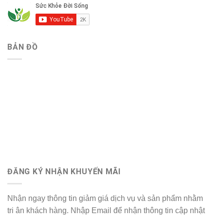
BẢN ĐỒ
ĐĂNG KÝ NHẬN KHUYẾN MÃI
Nhận ngay thông tin giảm giá dịch vụ và sản phẩm nhằm
tri ân khách hàng. Nhập Email để nhận thông tin cập nhật