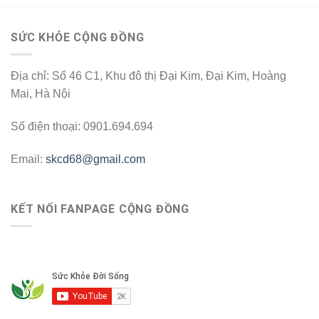
SỨC KHỎE CỘNG ĐỒNG
Địa chỉ: Số 46 C1, Khu đô thị Đại Kim, Đại Kim, Hoàng
Mai, Hà Nội
Số điện thoại: 0901.694.694
Email:
skcd68@gmail.com
KẾT NỐI FANPAGE CỘNG ĐỒNG