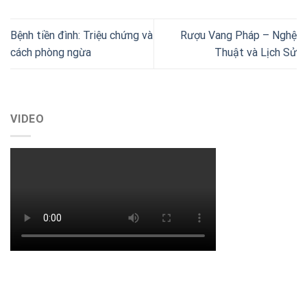
Bệnh tiền đình: Triệu chứng và
Rượu Vang Pháp – Nghệ
cách phòng ngừa
Thuật và Lịch Sử
VIDEO