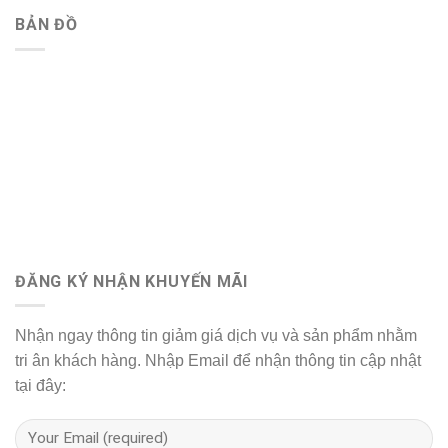
BẢN ĐỒ
ĐĂNG KÝ NHẬN KHUYẾN MÃI
Nhận ngay thông tin giảm giá dịch vụ và sản phẩm nhằm
tri ân khách hàng. Nhập Email để nhận thông tin cập nhật
tại đây: