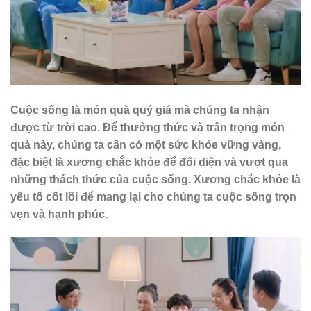
Cuộc sống là món quà quý giá mà chúng ta nhận
được từ trời cao. Để thưởng thức và trân trọng món
quà này, chúng ta cần có một sức khỏe vững vàng,
đặc biệt là xương chắc khỏe để đối diện và vượt qua
những thách thức của cuộc sống. Xương chắc khỏe là
yếu tố cốt lõi để mang lại cho chúng ta cuộc sống trọn
vẹn và hạnh phúc.