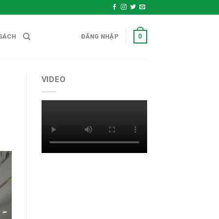
0
SÁCH
ĐĂNG NHẬP
VIDEO