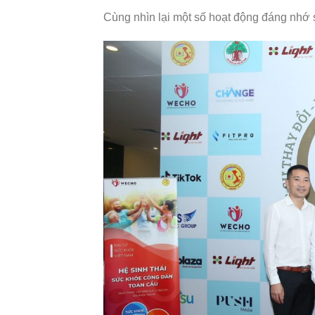
Cùng nhìn lại một số hoạt động đáng nhớ 