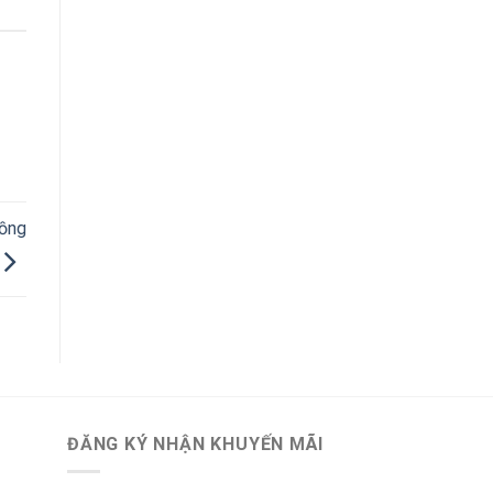
đồng
ĐĂNG KÝ NHẬN KHUYẾN MÃI