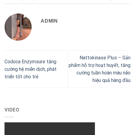
ADMIN
Nattokinase Plus – Sản
Codoca Enzymsure tăng
phẩm hỗ trợ hoạt huyết, tăng
cường hệ miễn dịch, phát
cường tuần hoàn máu não
triển tốt cho trẻ
hiệu quả hàng đầu
VIDEO