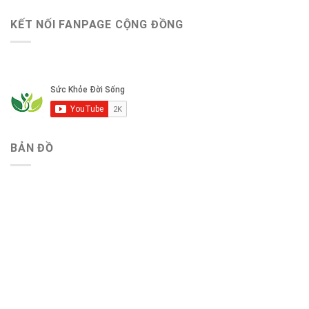
KẾT NỐI FANPAGE CỘNG ĐỒNG
BẢN ĐỒ