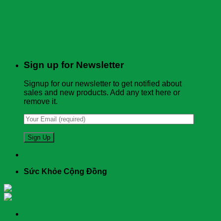
Sign up for Newsletter
Signup for our newsletter to get notified about
sales and new products. Add any text here or
remove it.
Sức Khỏe Cộng Đồng