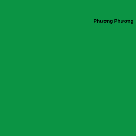
Phương Phương