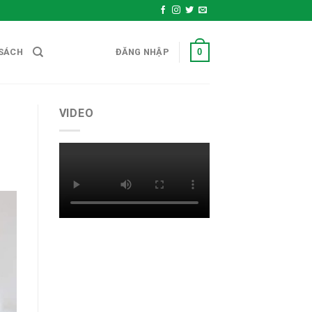
0
SÁCH
ĐĂNG NHẬP
VIDEO