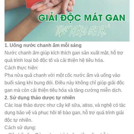
1. Uống nước chanh ấm mỗi sáng
Nước chanh ấm giúp kích thích gan sản xuất mật, hỗ trợ
quá trình loại bỏ độc tố và cải thiện hệ tiêu hóa.
Cách thực hiện:
Pha nửa quả chanh với một cốc nước ấm và uống vào
buổi sáng khi bụng đói. Điều này không chỉ giúp giải độc
gan mà còn cải thiện tiêu hóa và tăng cường miễn dịch.
2. Sử dụng thảo dược tự nhiên
Các loại thảo dược như cây kế sữa, atiso, và nghệ có tác
dụng bảo vệ và phục hồi tế bào gan, hỗ trợ quá trình giải
độc tự nhiên.
Cách sử dụng: