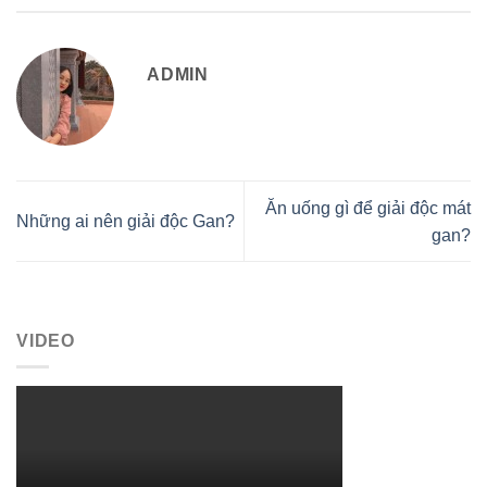
ADMIN
Ăn uống gì để giải độc mát
Những ai nên giải độc Gan?
gan?
VIDEO