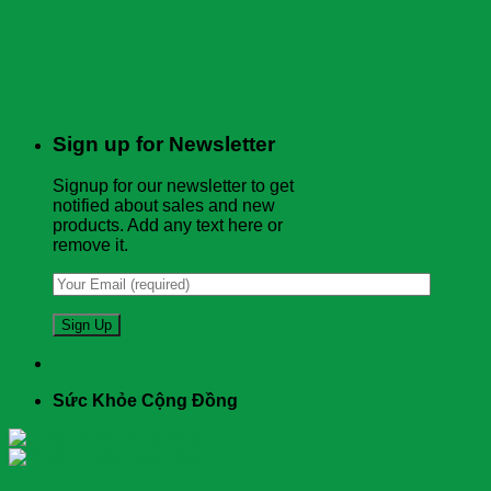
Sign up for Newsletter
Signup for our newsletter to get
notified about sales and new
products. Add any text here or
remove it.
Sức Khỏe Cộng Đồng