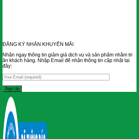
ĐĂNG KÝ NHẬN KHUYẾN MÃI
Nhận ngay thông tin giảm giá dịch vụ và sản phẩm nhằm tri
ân khách hàng. Nhập Email để nhận thông tin cập nhật tại
đây: