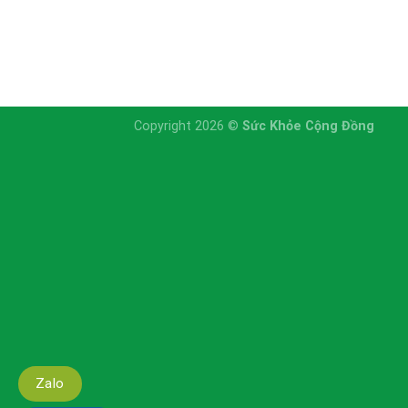
Copyright 2026 ©
Sức Khỏe Cộng Đồng
Zalo