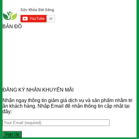
BẢN ĐỒ
ĐĂNG KÝ NHẬN KHUYẾN MÃI
Nhận ngay thông tin giảm giá dịch vụ và sản phẩm nhằm tri
ân khách hàng. Nhập Email để nhận thông tin cập nhật tại
đây: