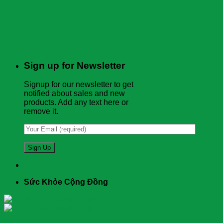
Sign up for Newsletter
Signup for our newsletter to get
notified about sales and new
products. Add any text here or
remove it.
Sức Khỏe Cộng Đồng