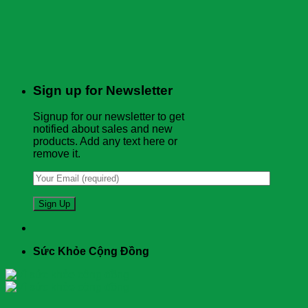
Sign up for Newsletter
Signup for our newsletter to get
notified about sales and new
products. Add any text here or
remove it.
Sức Khỏe Cộng Đồng