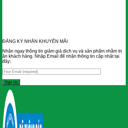
ĐĂNG KÝ NHẬN KHUYẾN MÃI
Nhận ngay thông tin giảm giá dịch vụ và sản phẩm nhằm tri
ân khách hàng. Nhập Email để nhận thông tin cập nhật tại
đây: