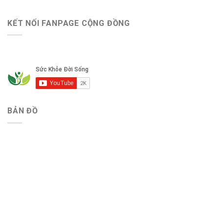
KẾT NỐI FANPAGE CỘNG ĐỒNG
BẢN ĐỒ