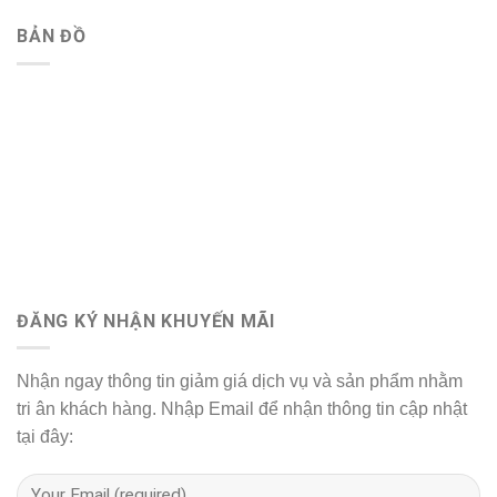
BẢN ĐỒ
ĐĂNG KÝ NHẬN KHUYẾN MÃI
Nhận ngay thông tin giảm giá dịch vụ và sản phẩm nhằm
tri ân khách hàng. Nhập Email để nhận thông tin cập nhật
tại đây: