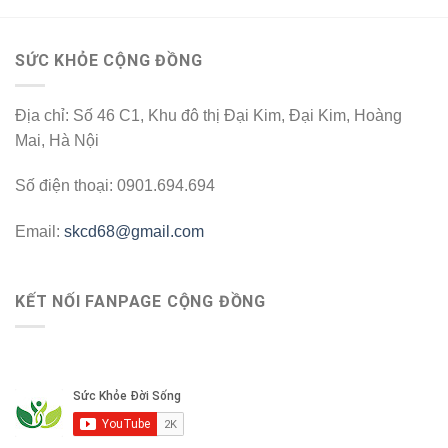
SỨC KHỎE CỘNG ĐỒNG
Địa chỉ: Số 46 C1, Khu đô thị Đại Kim, Đại Kim, Hoàng
Mai, Hà Nội
Số điện thoại: 0901.694.694
Email:
skcd68@gmail.com
KẾT NỐI FANPAGE CỘNG ĐỒNG