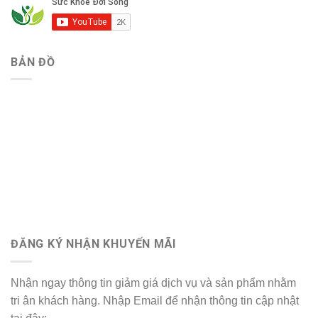
BẢN ĐỒ
ĐĂNG KÝ NHẬN KHUYẾN MÃI
Nhận ngay thông tin giảm giá dịch vụ và sản phẩm nhằm
tri ân khách hàng. Nhập Email để nhận thông tin cập nhật