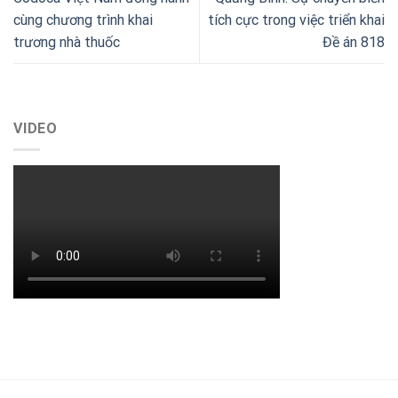
cùng chương trình khai
tích cực trong việc triển khai
trương nhà thuốc
Đề án 818
VIDEO