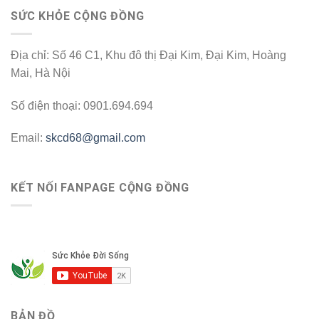
SỨC KHỎE CỘNG ĐỒNG
Địa chỉ: Số 46 C1, Khu đô thị Đại Kim, Đại Kim, Hoàng
Mai, Hà Nội
Số điện thoại: 0901.694.694
Email:
skcd68@gmail.com
KẾT NỐI FANPAGE CỘNG ĐỒNG
BẢN ĐỒ