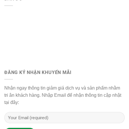
ĐĂNG KÝ NHẬN KHUYẾN MÃI
Nhận ngay thông tin giảm giá dịch vụ và sản phẩm nhằm
tri ân khách hàng. Nhập Email để nhận thông tin cập nhật
tại đây: